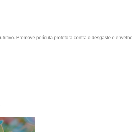
utritivo. Promove película protetora contra o desgaste e envelhe
…