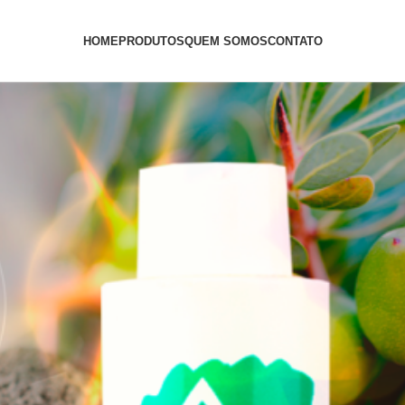
HOME
PRODUTOS
QUEM SOMOS
CONTATO