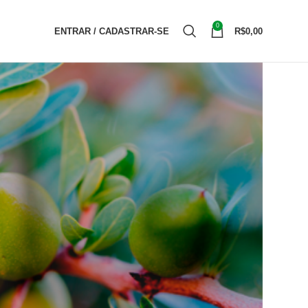
0
ENTRAR / CADASTRAR-SE
R$
0,00