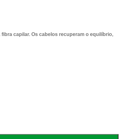
fibra capilar. Os cabelos recuperam o equilíbrio,