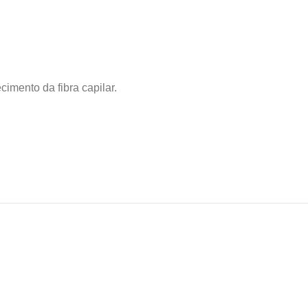
cimento da fibra capilar.