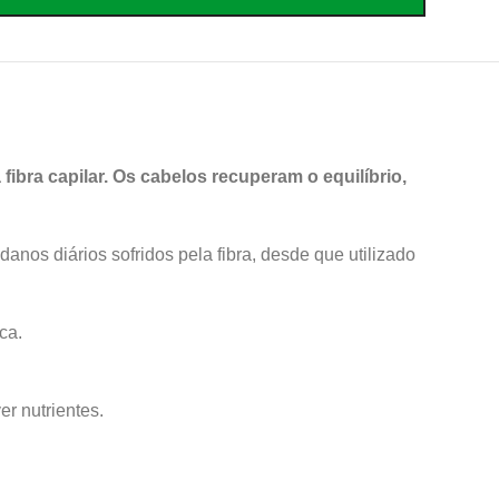
fibra capilar. Os cabelos recuperam o equilíbrio,
danos diários sofridos pela fibra, desde que utilizado
ca.
r nutrientes.