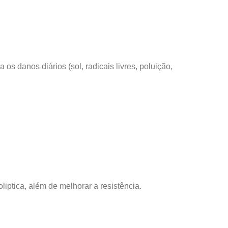
 os danos diários (sol, radicais livres, poluição,
iptica, além de melhorar a resistência.