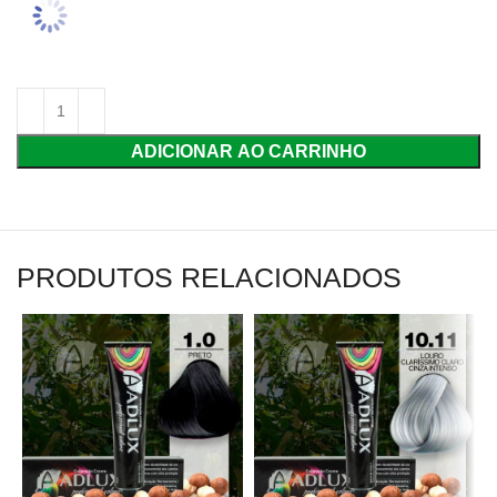
ADICIONAR AO CARRINHO
PRODUTOS RELACIONADOS