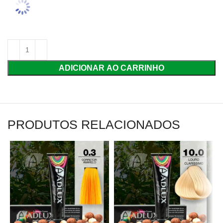
ADICIONAR AO CARRINHO
PRODUTOS RELACIONADOS