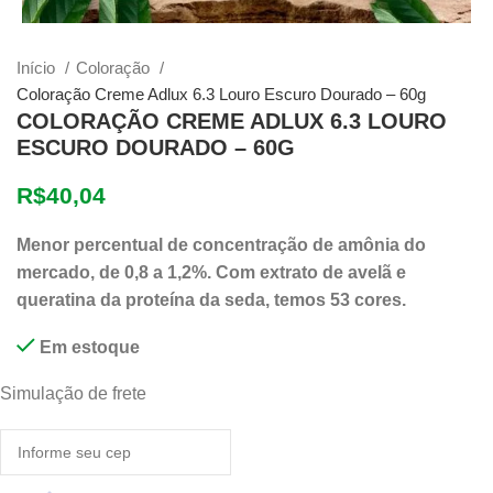
Início
Coloração
Coloração Creme Adlux 6.3 Louro Escuro Dourado – 60g
COLORAÇÃO CREME ADLUX 6.3 LOURO
ESCURO DOURADO – 60G
R$
40,04
Menor percentual de concentração de amônia do
mercado, de 0,8 a 1,2%. Com extrato de avelã e
queratina da proteína da seda, temos 53 cores.
Em estoque
Simulação de frete